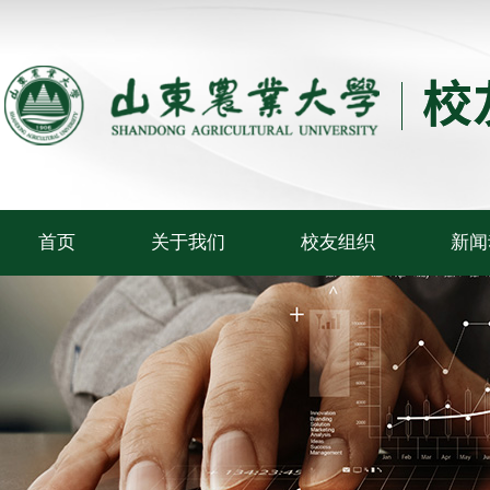
首页
关于我们
校友组织
新闻