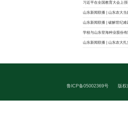
习近平在全国教育大会上强
山东新闻联播 | 山东农大
山东新闻联播 | 破解世纪
学校与山东登海种业股份有
山东新闻联播 | 山东农大
鲁ICP备05002369号
版权