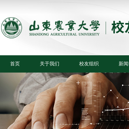
首页
关于我们
校友组织
新闻