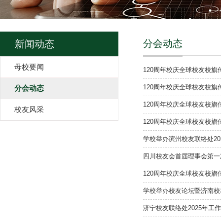
分会动态
新闻动态
母校要闻
120周年校庆全球校友校
120周年校庆全球校友校
分会动态
120周年校庆全球校友校
校友风采
120周年校庆全球校友校
学校举办滨州校友联络处20
四川校友会首届理事会第一
120周年校庆全球校友校
学校举办校友论坛暨济南校友
济宁校友联络处2025年工