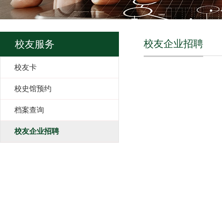
校友企业招聘
校友服务
校友卡
校史馆预约
档案查询
校友企业招聘