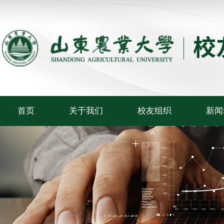
首页
关于我们
校友组织
新闻