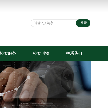
校友服务
校友刊物
联系我们