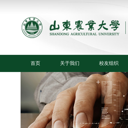
首页
关于我们
校友组织