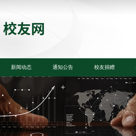
新闻动态
通知公告
校友捐赠