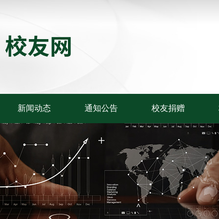
新闻动态
通知公告
校友捐赠