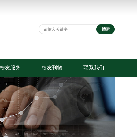
校友服务
校友刊物
联系我们