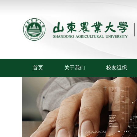
首页
关于我们
校友组织