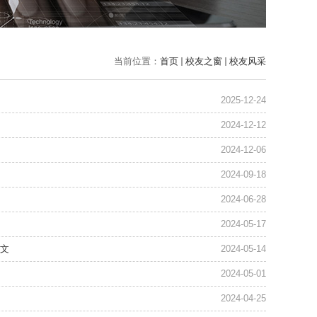
当前位置：
首页
校友之窗
校友风采
2025-12-24
2024-12-12
2024-12-06
2024-09-18
2024-06-28
2024-05-17
祥文
2024-05-14
2024-05-01
2024-04-25