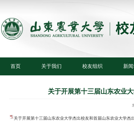
首页
关于我们
校友组织
新闻
关于开展第十三届山东农业大
关于开展第十三届山东农业大学杰出校友和首届山东农业大学杰出青