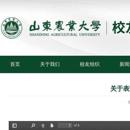
首页
关于我们
校友组织
新闻
关于表