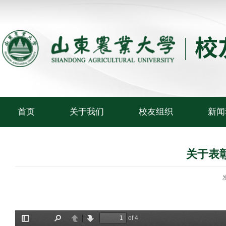
首页
关于我们
校友组织
新闻
关于表