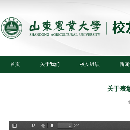
首页
关于我们
校友组织
新闻
关于表