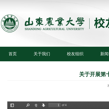
首页
关于我们
校友组织
新闻
关于开展第