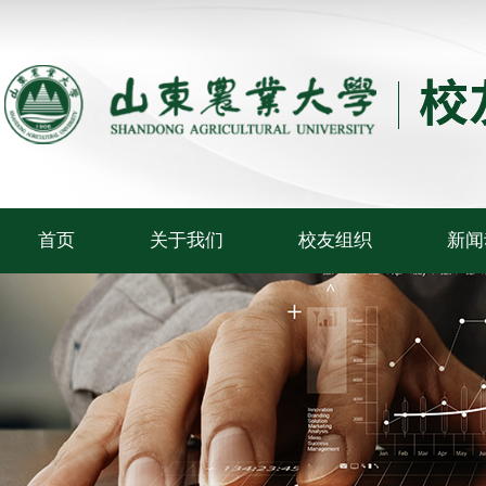
首页
关于我们
校友组织
新闻