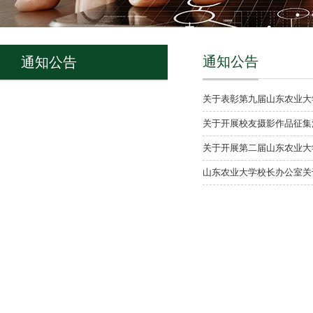
通知公告
通知公告
关于表彰第九届山东农业大
关于开展校友摄影作品征集
关于开展第二届山东农业大
山东农业大学校长办公室关